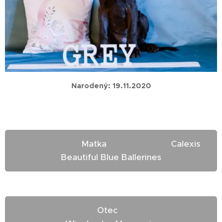
Narodený: 19.11.2020
Matka Calexis
Beautiful Blue Ballerines
Otec