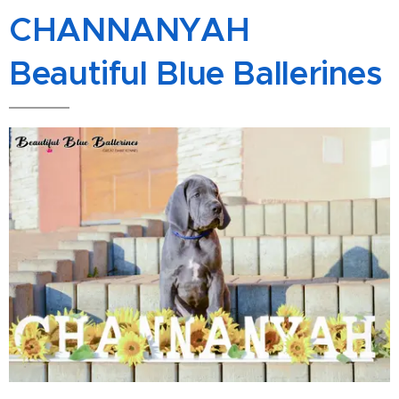
CHANNANYAH
Beautiful Blue Ballerines