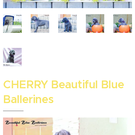
CHERRY Beautiful Blue
Ballerines