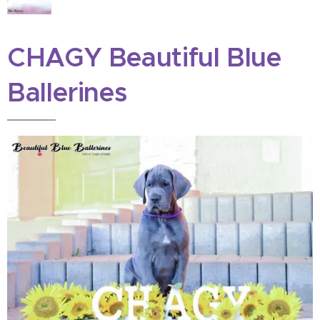
CHAGY Beautiful Blue
Ballerines